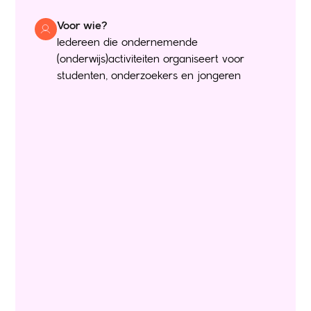
Voor wie?
Iedereen die ondernemende
(onderwijs)activiteiten organiseert voor
studenten, onderzoekers en jongeren