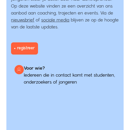
Op deze website vinden ze een overzicht van ons
aanbod aan coaching, trajecten en events. Via de
nieuwsbrief
of
sociale media
blijven ze op de hoogte
van de laatste updates.
registreer
Voor wie?
Iedereen die in contact komt met studenten,
onderzoekers of jongeren