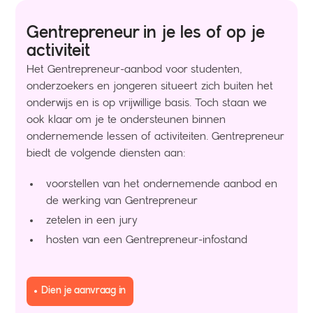
Gentrepreneur in je les of op je
activiteit
Het Gentrepreneur-aanbod voor studenten,
onderzoekers en jongeren situeert zich buiten het
onderwijs en is op vrijwillige basis. Toch staan we
ook klaar om je te ondersteunen binnen
ondernemende lessen of activiteiten. Gentrepreneur
biedt de volgende diensten aan:
voorstellen van het ondernemende aanbod en
de werking van Gentrepreneur
zetelen in een jury
hosten van een Gentrepreneur-infostand
Dien je aanvraag in