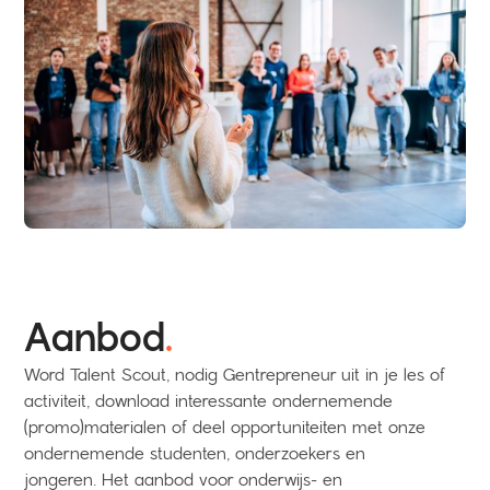
Aanbod
.
Word Talent Scout, nodig Gentrepreneur uit in je les of
activiteit, download interessante ondernemende
(promo)materialen of deel opportuniteiten met onze
ondernemende studenten, onderzoekers en
jongeren. Het aanbod voor onderwijs- en