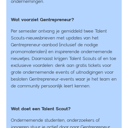
ondernemingen.
Wat voorziet Gentrepreneur?
Per semester ontvang je gemiddeld twee Talent
Scouts-nieuwsbrieven met updates van het
Gentrepreneur-aanbod (inclusief de nodige
promomaterialen) en inspirerende ondernemende
nieuwtjes. Daarnaast krijgen Talent Scouts af en toe
exclusieve voordelen: denk aan gratis tickets voor
grote ondernemende events of uitnodigingen voor
besloten Gentrepreneur-events waar je het team en
de community persoonlijk leert kennen.
Wat doet een Talent Scout?
Ondernemende studenten, onderzoekers of
jongeren stuur je actief door naar Gentrepreneur.