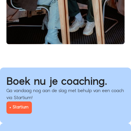
Boek nu je coaching.
Ga vandaag nog aan de slag met behulp van een coach
via Startium!
Startium