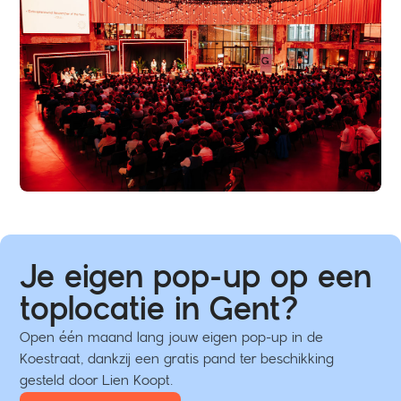
Je eigen pop-up op een
toplocatie in Gent?
Open één maand lang jouw eigen pop-up in de
Koestraat, dankzij een gratis pand ter beschikking
gesteld door Lien Koopt.