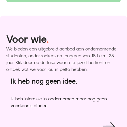
Voor wie
.
We bieden een uitgebreid aanbod aan ondernemende
studenten, onderzoekers en jongeren van 18 t.e.m. 25
jaar. Klik door op de fase waarin je jezelf herkent en
ontdek wat we voor jou in petto hebben.
Ik heb nog geen idee.
Ik heb interesse in ondernemen maar nog geen
voorkennis of idee.