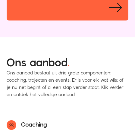
Ons aanbod
.
Ons aanbod bestaat uit drie grote componenten:
coaching, trajecten en events. Er is voor elk wat wils: of
je nu net begint of al een stap verder staat. Klik verder
en ontdek het volledige aanbod.
Coaching