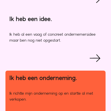
Ik heb een idee.
Ik heb al een vaag of concreet ondernemersidee
maar ben nog niet opgestart.
Ik heb een onderneming.
Ik richtte mijn onderneming op en startte al met
verkopen.