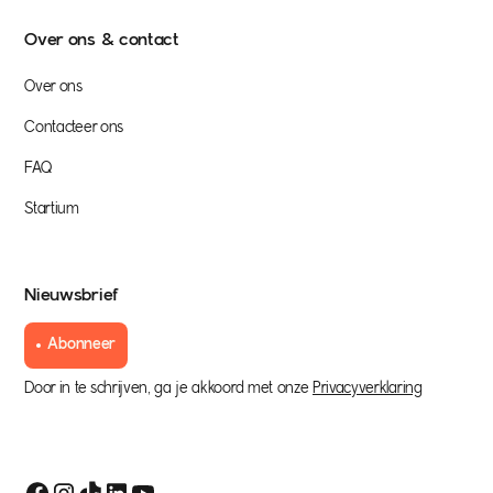
Over ons & contact
Over ons
Contacteer ons
FAQ
Startium
Nieuwsbrief
Abonneer
Door in te schrijven, ga je akkoord met onze
Privacyverklaring