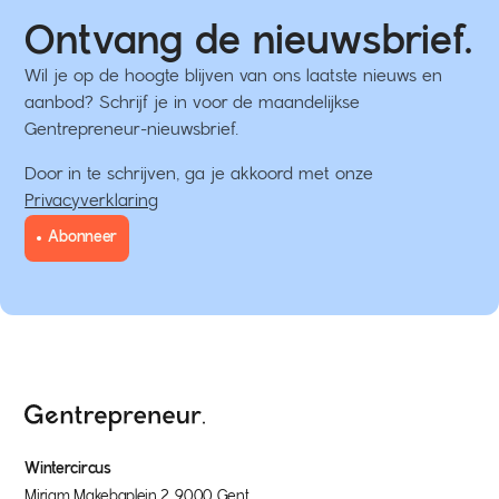
Ontvang de nieuwsbrief.
Wil je op de hoogte blijven van ons laatste nieuws en
aanbod? Schrijf je in voor de maandelijkse
Gentrepreneur-nieuwsbrief.
Door in te schrijven, ga je akkoord met onze
Privacyverklaring
Abonneer
Wintercircus
Miriam Makebaplein 2, 9000 Gent