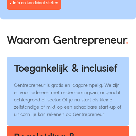
Info en kandidaat stellen
Waarom Gentrepreneur
.
Toegankelijk & inclusief
Gentrepreneur is gratis en laagdrempelig. We zijn
er voor iedereen met ondernemingszin, ongeacht
achtergrond of sector. Of je nu start als kleine
zelfstandige of mikt op een schaalbare start-up of
unicorn: je kan rekenen op Gentrepreneur.