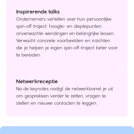
Inspirerende talks
Ondernemers vertellen over hun persoonlijke
spin-off traject: hoogte- en dieptepunten,
onverwachte wendingen en belangrijke lessen.
Verwacht concrete voorbeelden en inzichten
die je helpen je eigen spin-off-traject beter voor
te bereiden.
Netwerkreceptie
Na de keynotes nodigt de netwerkborrel je uit
om gesprekken verder te zetten, vragen te
stellen en nieuwe contacten te leggen.