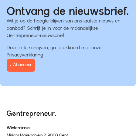
Ontvang de nieuwsbrief.
Wil je op de hoogte blijven van ons laatste nieuws en
aanbod? Schrijf je in voor de maandelijkse
Gentrepreneur-nieuwsbrief.
Door in te schrijven, ga je akkoord met onze
Privacyverklaring
Abonneer
Wintercircus
Miriam Makebaplein 2, 9000 Gent