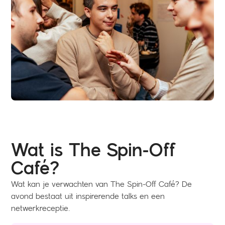
Wat is The Spin-Off
Café?
Wat kan je verwachten van The Spin-Off Café? De
avond bestaat uit inspirerende talks en een
netwerkreceptie.