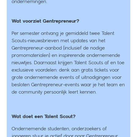
ondernemingen.
Wat voorziet Gentrepreneur?
Per semester ontvang je gemiddeld twee Talent
Scouts-nieuwsbrieven met updates van het
Gentrepreneur-aanbod (inclusief de nodige
promomaterialen) en inspirerende ondernemende
nieuwtjes. Daarnaast krijgen Talent Scouts af en toe
exclusieve voordelen: denk aan gratis tickets voor
grote ondernemende events of uitnodigingen voor
besloten Gentrepreneur-events waar je het team en
de community persoonlijk leert kennen.
Wat doet een Talent Scout?
Ondernemende studenten, onderzoekers of
jongeren stuur je actief door naar Gentrepreneur.