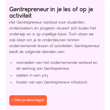
Gentrepreneur in je les of op je
activiteit
Het Gentrepreneur-aanbod voor studenten,
onderzoekers en jongeren situeert zich buiten het
onderwijs en is op vrijwillige basis. Toch staan we
ook klaar om je te ondersteunen binnen
ondernemende lessen of activiteiten. Gentrepreneur
biedt de volgende diensten aan:
voorstellen van het ondernemende aanbod en
de werking van Gentrepreneur
zetelen in een jury
hosten van een Gentrepreneur-infostand
Dien je aanvraag in