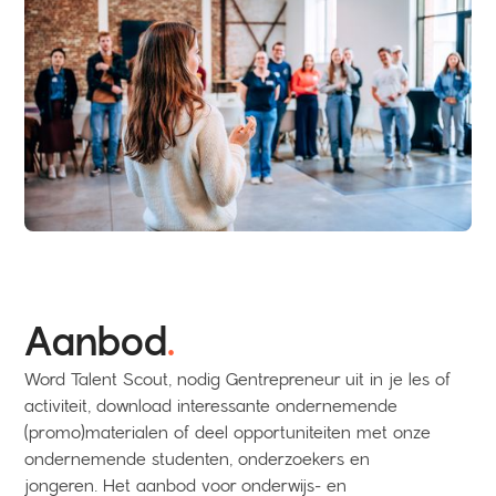
Aanbod
.
Word Talent Scout, nodig Gentrepreneur uit in je les of
activiteit, download interessante ondernemende
(promo)materialen of deel opportuniteiten met onze
ondernemende studenten, onderzoekers en
jongeren. Het aanbod voor onderwijs- en