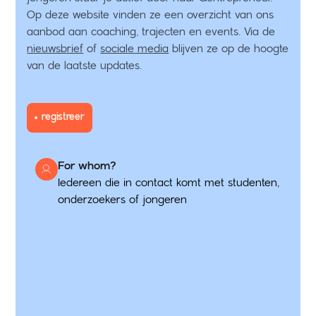
Op deze website vinden ze een overzicht van ons
aanbod aan coaching, trajecten en events. Via de
nieuwsbrief
of
sociale media
blijven ze op de hoogte
van de laatste updates.
registreer
For whom?
Iedereen die in contact komt met studenten,
onderzoekers of jongeren