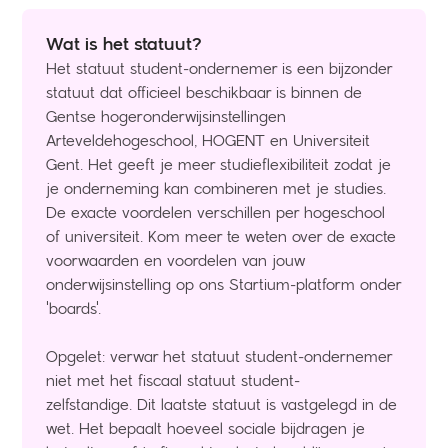
Wat is het statuut?
Het statuut student-ondernemer is een bijzonder
statuut dat officieel beschikbaar is binnen de
Gentse hogeronderwijsinstellingen
Arteveldehogeschool, HOGENT en Universiteit
Gent. Het geeft je meer studieflexibiliteit zodat je
je onderneming kan combineren met je studies.
De exacte voordelen verschillen per hogeschool
of universiteit. Kom meer te weten over de exacte
voorwaarden en voordelen van jouw
onderwijsinstelling op ons Startium-platform onder
'boards'.
Opgelet: verwar het statuut student-ondernemer
niet met het fiscaal statuut student-
zelfstandige. Dit laatste statuut is vastgelegd in de
wet. Het bepaalt hoeveel sociale bijdragen je