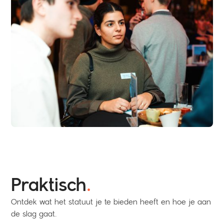
Praktisch
.
Ontdek wat het statuut je te bieden heeft en hoe je aan
de slag gaat.