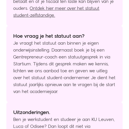
betaalt en of je fiscaal ten laste kan blijven van je
ouders.
Ontdek hier meer over het statuut
student-zelfstandige.
Hoe vraag je het statuut aan?
Je vraagt het statuut aan binnen je eigen
onderwijsinstelling. Daarnaast boek je bij een
Gentrepreneur-coach een statuutgesprek in via
Startium. Tijdens dit gesprek maken we kennis,
lichten we ons aanbod toe en geven we uitleg
over het statuut student-ondernemer. Je dient het
statuut jaarlijks opnieuw aan te vragen bij de start
van het academiejaar.
Uitzonderingen.
Ben je werkstudent en studeer je aan KU Leuven,
Luca of Odisee? Dan loopt dit niet via