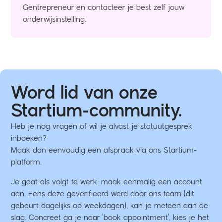
Gentrepreneur en contacteer je best zelf jouw
onderwijsinstelling.
Word lid van onze
Startium-community.
Heb je nog vragen of wil je alvast je statuutgesprek
inboeken?
Maak dan eenvoudig een afspraak via ons Startium-
platform.
Je gaat als volgt te werk: maak eenmalig een account
aan. Eens deze geverifieerd werd door ons team (dit
gebeurt dagelijks op weekdagen), kan je meteen aan de
slag. Concreet ga je naar 'book appointment', kies je het