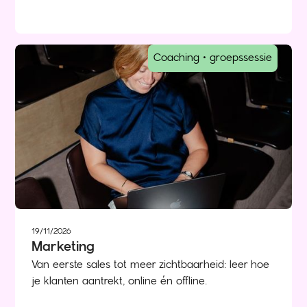
Coaching • groepssessie
19/11/2026
Marketing
Van eerste sales tot meer zichtbaarheid: leer hoe
je klanten aantrekt, online én offline.