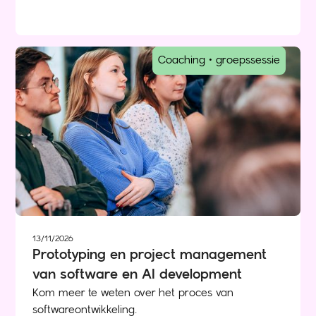
Coaching • groepssessie
13/11/2026
Prototyping en project management
van software en AI development
Kom meer te weten over het proces van
softwareontwikkeling.