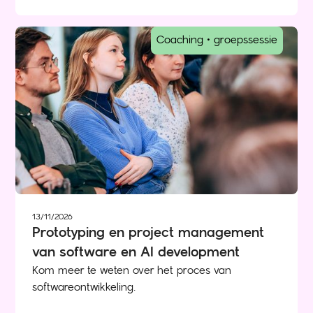
Coaching • groepssessie
13/11/2026
Prototyping en project management
van software en AI development
Kom meer te weten over het proces van
softwareontwikkeling.