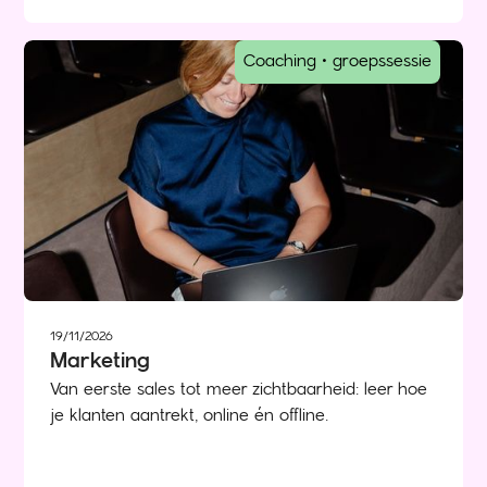
Coaching • groepssessie
19/11/2026
Marketing
Van eerste sales tot meer zichtbaarheid: leer hoe
je klanten aantrekt, online én offline.