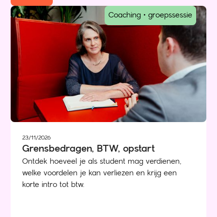
Coaching • groepssessie
23/11/2026
Grensbedragen, BTW, opstart
Ontdek hoeveel je als student mag verdienen,
welke voordelen je kan verliezen en krijg een
korte intro tot btw.